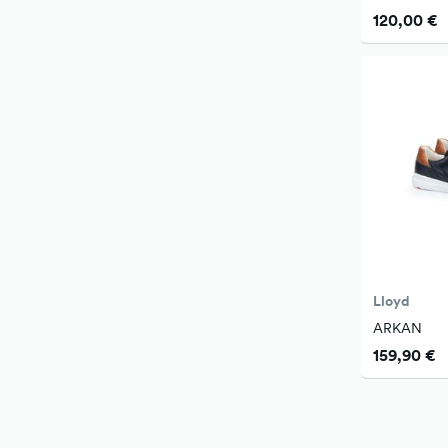
120,00 €
Lloyd
ARKAN
159,90 €