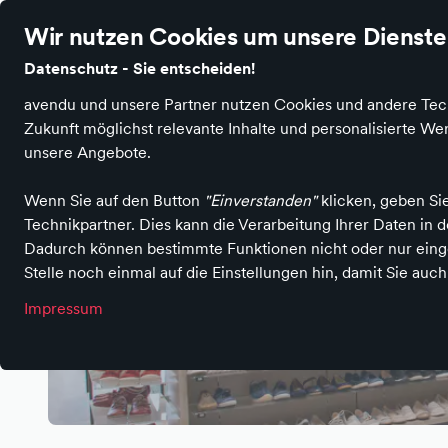
Wir nutzen Cookies um unsere Dienste 
Datenschutz - Sie entscheiden!
avendu und unsere Partner nutzen Cookies und andere Techn
Zukunft möglichst relevante Inhalte und personalisierte 
unsere Angebote.
Wenn Sie auf den Button
"Einverstanden"
klicken, geben Si
Technikpartner. Dies kann die Verarbeitung Ihrer Daten in
Dadurch können bestimmte Funktionen nicht oder nur einge
Stelle noch einmal auf die Einstellungen hin, damit Sie auc
Impressum