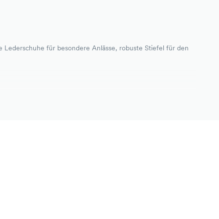
e Lederschuhe für besondere Anlässe, robuste Stiefel für den