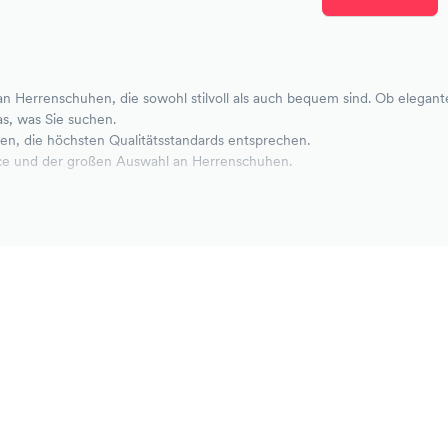
an Herrenschuhen, die sowohl stilvoll als auch bequem sind. Ob elegant
as, was Sie suchen.
en, die höchsten Qualitätsstandards entsprechen.
ice und der großen Auswahl an Herrenschuhen.