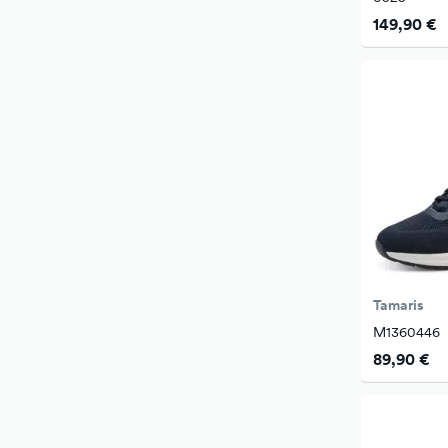
149,90 €
Tamaris
M1360446
89,90 €